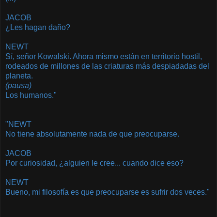
JACOB
¿Les hagan daño?
NEWT
Sí, señor Kowalski. Ahora mismo están en territorio hostil,
rodeados de millones de las criaturas más despiadadas del
planeta.
(pausa)
Los humanos."
"NEWT
No tiene absolutamente nada de que preocuparse.
JACOB
Por curiosidad, ¿alguien le cree... cuando dice eso?
NEWT
Bueno, mi filosofía es que preocuparse es sufrir dos veces."