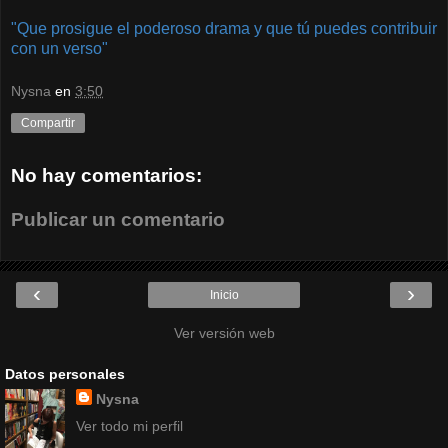
"Que prosigue el poderoso drama y que tú puedes contribuir
con un verso"
Nysna
en
3:50
Compartir
No hay comentarios:
Publicar un comentario
‹
›
Inicio
Ver versión web
Datos personales
Nysna
Ver todo mi perfil